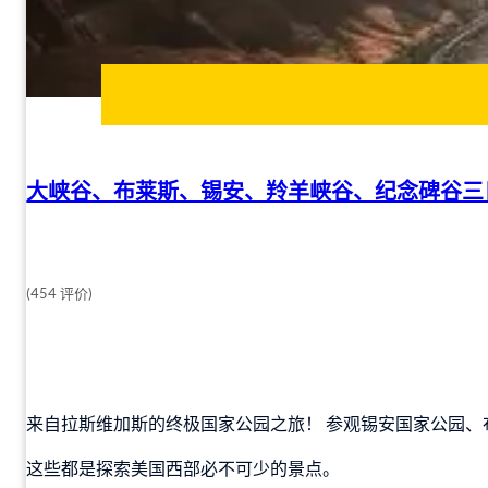
大峡谷、布莱斯、锡安、羚羊峡谷、纪念碑谷三
(454 评价)
来自拉斯维加斯的终极国家公园之旅！ 参观锡安国家公园
这些都是探索美国西部必不可少的景点。