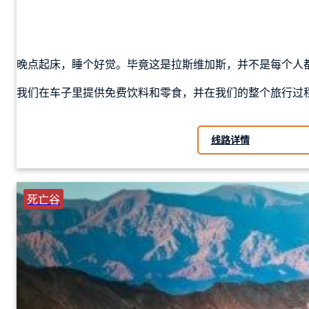
晚点起床，睡个好觉。毕竟这是拉斯维加斯，并不是每个人都想
我们在车子里提供免费饮料和零食，并在我们的整个旅行过
线路详情
死亡谷