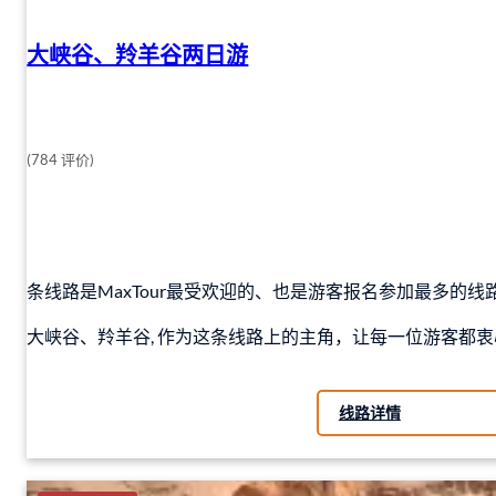
大峡谷、羚羊谷两日游
(784 评价)
条线路是MaxTour最受欢迎的、也是游客报名参加最多的线
大峡谷、羚羊谷, 作为这条线路上的主角，让每一位游客都
线路详情