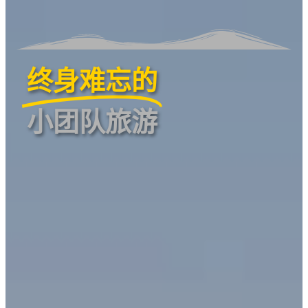
终身难忘的
小团队旅游