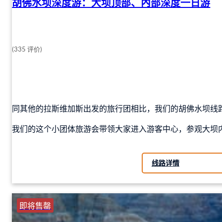
胡佛水坝深度游：大坝顶部、內部深度一日游
(335 评价)
同其他的拉斯维加斯出发的旅行团相比，我们的胡佛水坝线
我们的这个小团体旅游会带领大家进入游客中心，参观大坝内部动力装置。
线路详情
即将售罄