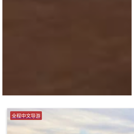
全程中文导游