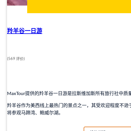
羚羊谷一日游
(569 评价)
MaxTour提供的羚羊谷一日游是拉斯维加斯所有旅行社中质
羚羊谷作为美西线上最热门的景点之一，其受欢迎程度不逊
将参观马蹄湾、鲍威尔湖。