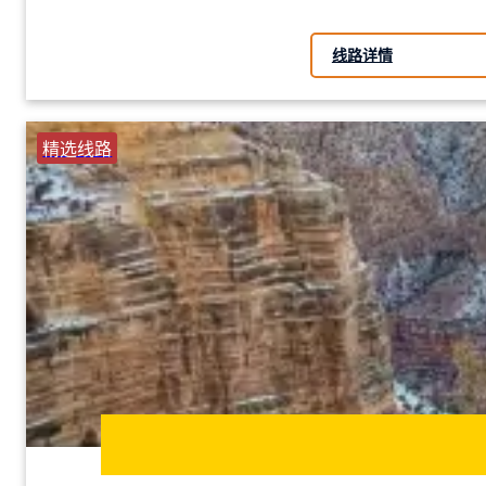
线路详情
精选线路