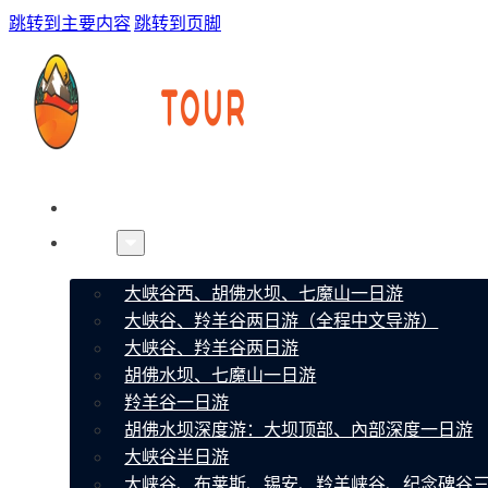
跳转到主要内容
跳转到页脚
首页
线路
大峡谷西、胡佛水坝、七魔山一日游
大峡谷、羚羊谷两日游（全程中文导游）
大峡谷、羚羊谷两日游
胡佛水坝、七魔山一日游
羚羊谷一日游
胡佛水坝深度游：大坝顶部、內部深度一日游
大峡谷半日游
大峡谷、布莱斯、锡安、羚羊峡谷、纪念碑谷