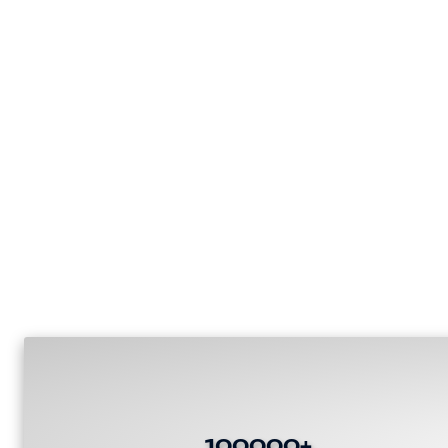
100000+