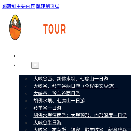
跳转到主要内容
跳转到页脚
首页
线路
大峡谷西、胡佛水坝、七魔山一日游
大峡谷、羚羊谷两日游（全程中文导游）
大峡谷、羚羊谷两日游
胡佛水坝、七魔山一日游
羚羊谷一日游
胡佛水坝深度游：大坝顶部、內部深度一日游
大峡谷半日游
大峡谷、布莱斯、锡安、羚羊峡谷、纪念碑谷