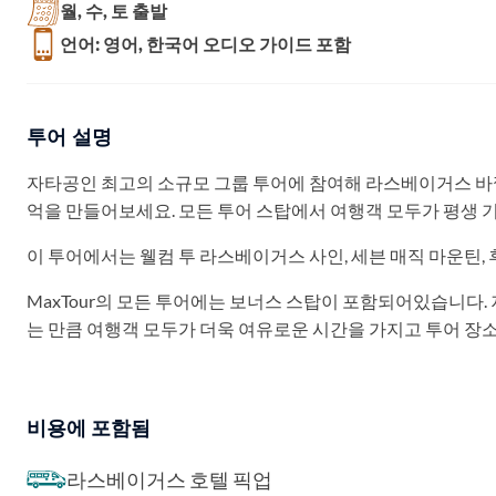
월, 수, 토 출발
언어: 영어, 한국어 오디오 가이드 포함
투어 설명
자타공인 최고의 소규모 그룹 투어에 참여해 라스베이거스 바깥
억을 만들어보세요. 모든 투어 스탑에서 여행객 모두가 평생 기
이 투어에서는 웰컴 투 라스베이거스 사인, 세븐 매직 마운틴,
MaxTour의 모든 투어에는 보너스 스탑이 포함되어있습니다.
는 만큼 여행객 모두가 더욱 여유로운 시간을 가지고 투어 장소
비용에 포함됨
라스베이거스 호텔 픽업