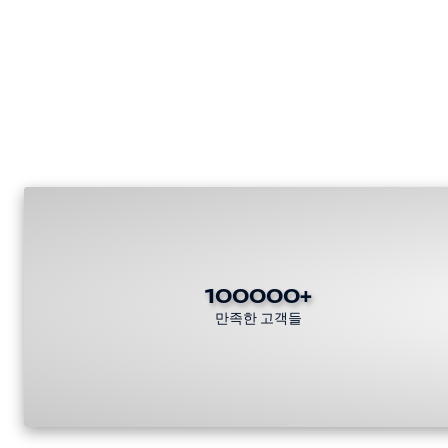
100000+
만족한 고객들