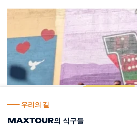
우리의 길
MAXTOUR의 식구들