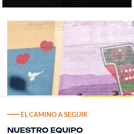
EL CAMINO A SEGUIR
NUESTRO EQUIPO