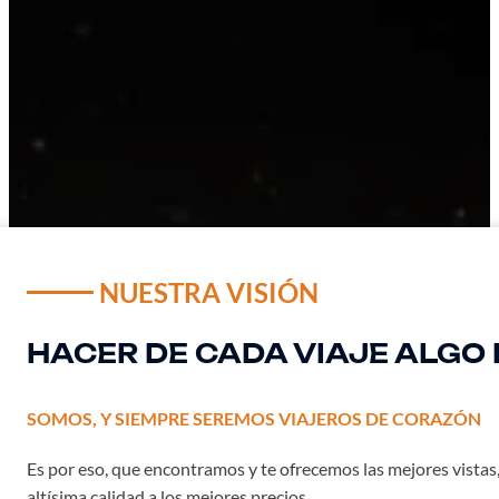
NUESTRA VISIÓN
HACER DE CADA VIAJE ALGO 
SOMOS, Y SIEMPRE SEREMOS VIAJEROS DE CORAZÓN
Es por eso, que encontramos y te ofrecemos las mejores vistas, 
altísima calidad a los mejores precios.