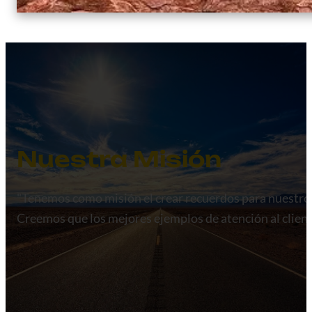
Nuestra Misión
Tenemos como misión el crear recuerdos para nuestros i
Creemos que los mejores ejemplos de atención al clien