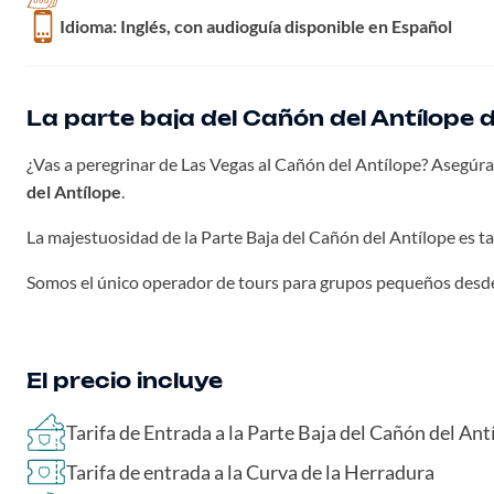
Idioma: Inglés, con audioguía disponible en Español
La parte baja del Cañón del Antílope 
¿Vas a peregrinar de Las Vegas al Cañón del Antílope? Asegúra
del Antílope
.
La majestuosidad de la Parte Baja del Cañón del Antílope es ta
Somos el único operador de tours para grupos pequeños desde 
El precio incluye
Tarifa de Entrada a la Parte Baja del Cañón del Ant
Tarifa de entrada a la Curva de la Herradura