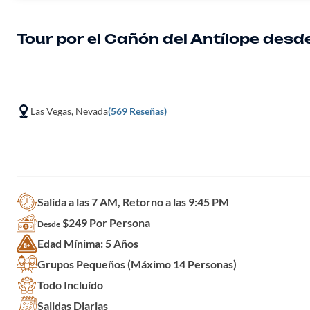
Tour por el Cañón del Antílope des
Las Vegas, Nevada
(569 Reseñas)
Salida a las 7 AM, Retorno a las 9:45 PM
$249 Por Persona
Desde
Edad Mínima: 5 Años
Grupos Pequeños (Máximo 14 Personas)
Todo Incluído
Salidas Diarias