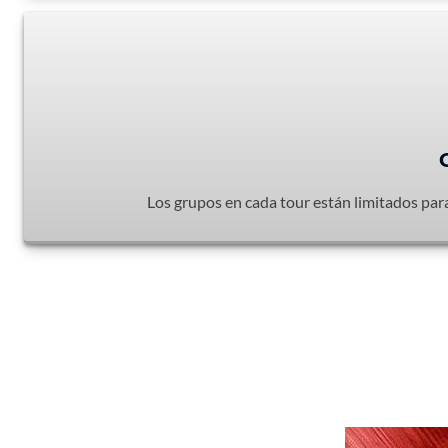
Los grupos en cada tour están limitados par