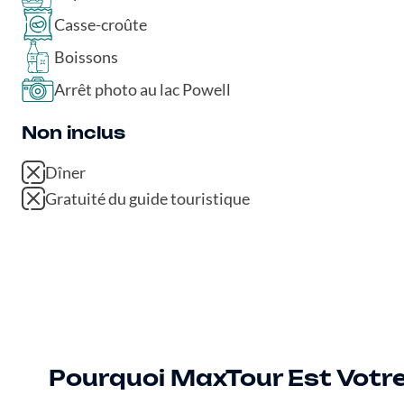
Casse-croûte
Boissons
Arrêt photo au lac Powell
Non inclus
Dîner
Gratuité du guide touristique
Pourquoi MaxTour Est Votre 