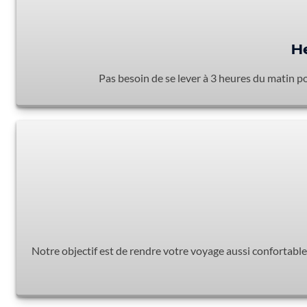
He
Pas besoin de se lever à 3 heures du matin 
Notre objectif est de rendre votre voyage aussi confortable