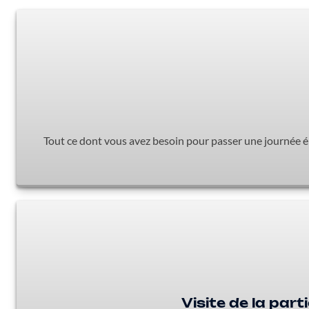
Tout ce dont vous avez besoin pour passer une journée ép
Visite de la par