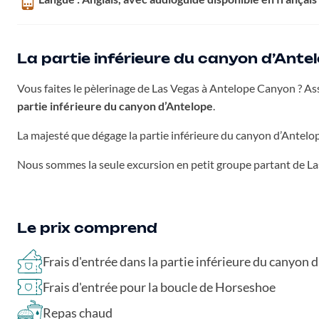
La partie inférieure du canyon d’Antel
Vous faites le pèlerinage de Las Vegas à Antelope Canyon ? Assu
partie inférieure du canyon d’Antelope
.
La majesté que dégage la partie inférieure du canyon d’Antelop
Nous sommes la seule excursion en petit groupe partant de Las
Le prix comprend
Frais d'entrée dans la partie inférieure du canyon 
Frais d'entrée pour la boucle de Horseshoe
Repas chaud