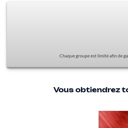
Chaque groupe est limité afin de ga
Vous obtiendrez t