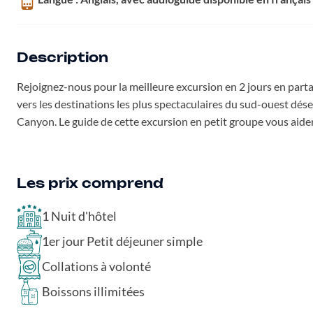
Description
Rejoignez-nous pour la meilleure excursion en 2 jours en par
vers les destinations les plus spectaculaires du sud-ouest dé
Canyon. Le guide de cette excursion en petit groupe vous aide
Les prix comprend
1 Nuit d'hôtel
1er jour Petit déjeuner simple
Collations à volonté
Boissons illimitées