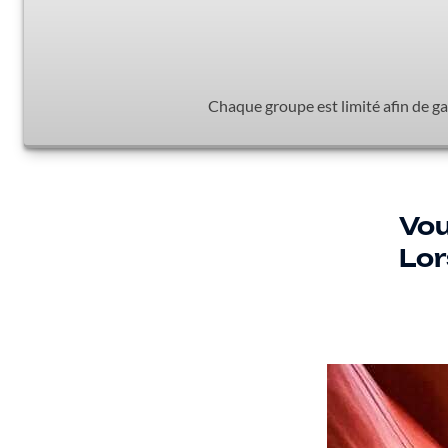
Chaque groupe est limité afin de ga
Vou
Lor