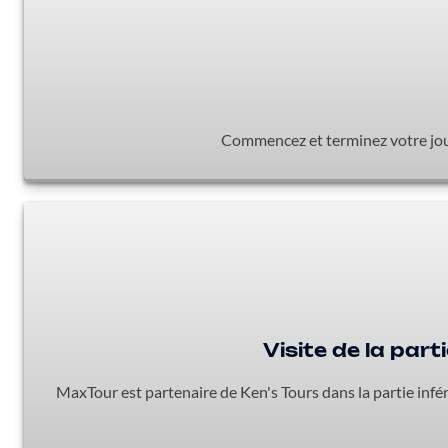
Commencez et terminez votre jour
Visite de la par
MaxTour est partenaire de Ken's Tours dans la partie infé