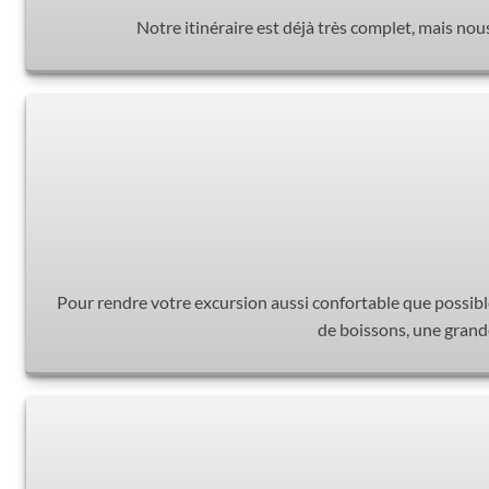
Notre itinéraire est déjà très complet, mais nou
Pour rendre votre excursion aussi confortable que possibl
de boissons, une grande