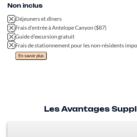
Non inclus
Déjeuners et dîners
Frais d'entrée à Antelope Canyon ($87)
Guide d'excursion gratuit
Frais de stationnement pour les non-résidents impo
En savoir plus
Les Avantages Suppl