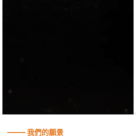
我們的願景