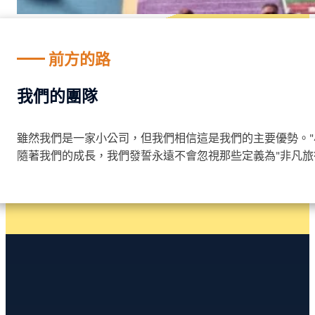
前方的路
我們的團隊
雖然我們是一家小公司，但我們相信這是我們的主要優勢。
隨著我們的成長，我們發誓永遠不會忽視那些定義為"非凡旅