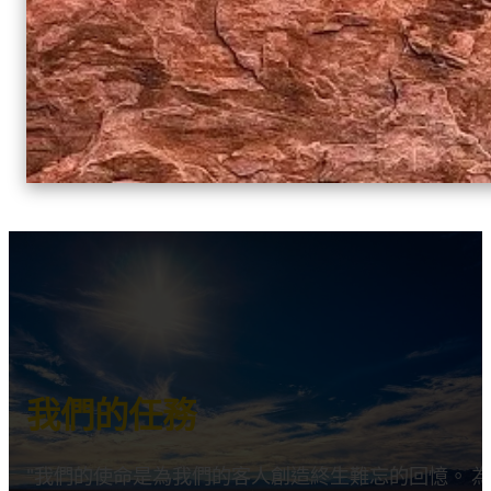
我們的任務
我們的使命是為我們的客人創造終生難忘的回憶。 