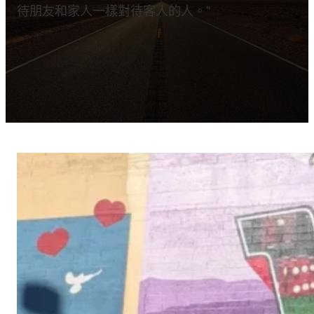
待朋友和家人一樣對待客人的人。