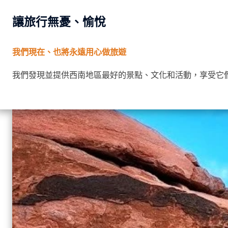
讓旅行無憂、愉悅
我們現在、也將永遠用心做旅遊
我們發現並提供西南地區最好的景點、文化和活動，享受它