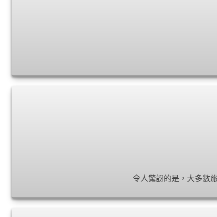
令人驚訝的是，大多數旅行