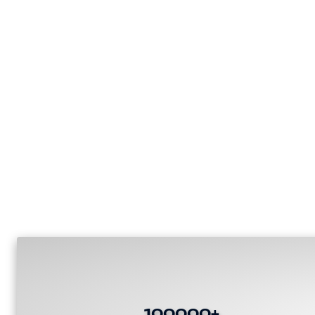
100000+