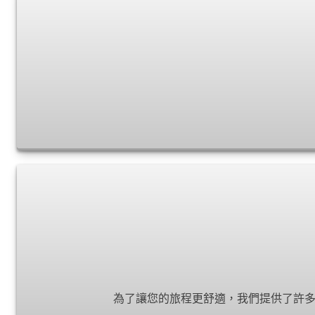
為了讓您的旅程更舒適，我們提供了許多