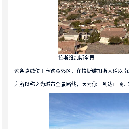
拉斯维加斯全景
这条路线位于亨德森郊区，在拉斯维加斯大道以南
之所以称之为城市全景路线，因为你一到达山顶，