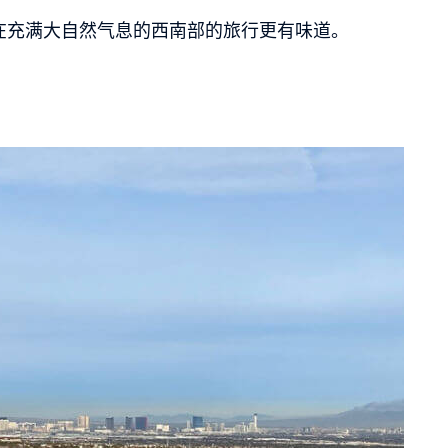
在充满大自然气息的西南部的旅行更有味道。