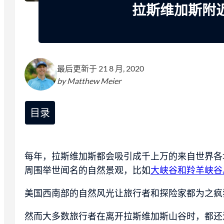
拉斯维加斯附
最后更新于 21 8 月, 2020
by Matthew Meier
目录
每年，拉斯维加斯都会吸引成千上万的来自世界各
周围举世闻名的自然景观，比如
大峡谷和羚羊峡谷
美国西南部的自然风光让旅行者和探险家都为之疯
然而大多数旅行者在离开拉斯维加斯山谷时，都还