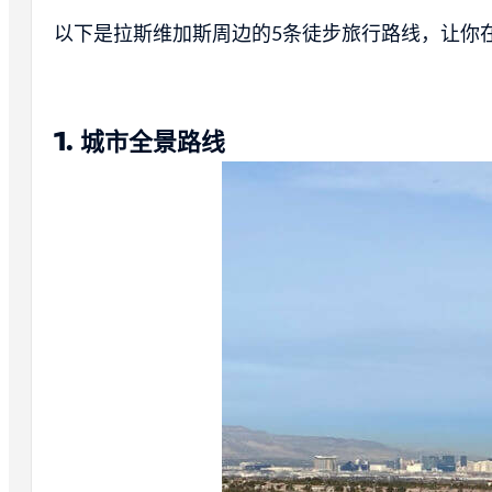
以下是拉斯维加斯周边的5条徒步旅行路线，让你
1.
城市全景路线