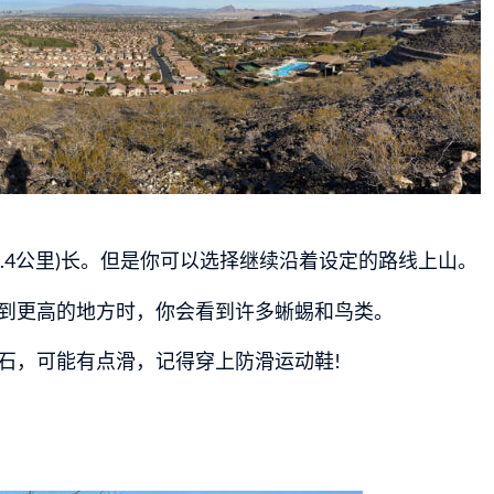
2.4公里)长。但是你可以选择继续沿着设定的路线上山。
到更高的地方时，你会看到许多蜥蜴和鸟类。
石，可能有点滑，记得穿上防滑运动鞋!