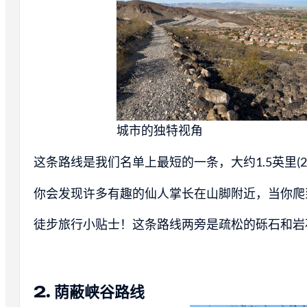
城市的独特视角
这条路线是我们名单上最短的一条，大约1.5英里(
你会发现许多有趣的仙人掌长在山脚附近，当你爬
徒步旅行小贴士！这条路线两旁是疏松的砾石和岩
2. 荫蔽峡谷路线