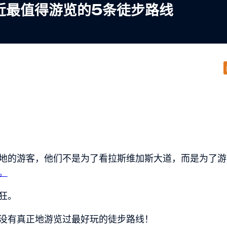
近最值得游览的5条徒步路线
地的游客，他们不是为了看拉斯维加斯大道，而是为了游
。
狂。
没有真正地游览过最好玩的徒步路线！