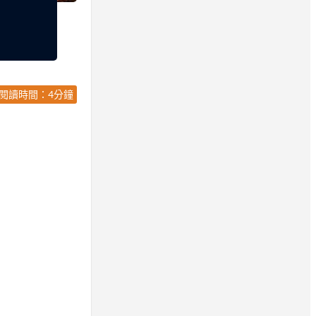
閱讀時間：4分鐘