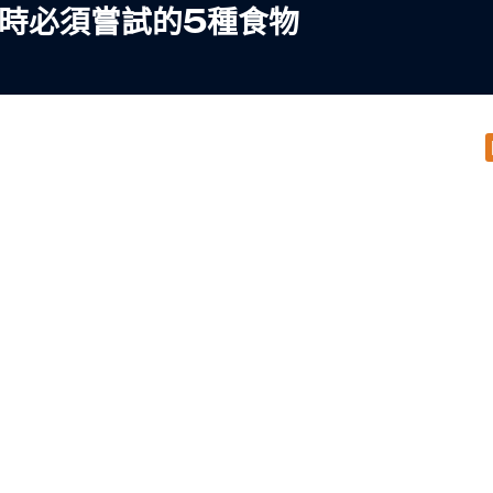
時必須嘗試的5種食物