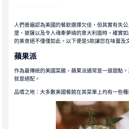
人們普遍認為美國的餐飲選擇欠佳，但其實有失公
堡、披薩以及令人魂牽夢繞的意大利面時，確實如
的美食絕不僅僅如此。以下便是5款讓您在味蕾及
蘋果派
作為最傳統的美國菜餚，蘋果派通常是一道甜點。
就是絕配。
品嚐之地：大多數美國餐館在其菜單上均有一些種