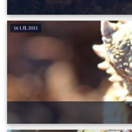
16 1 月, 2021