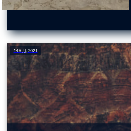
14 5 月, 2021