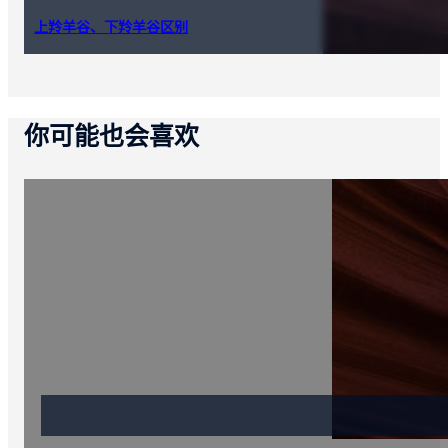
上羚羊谷、下羚羊谷区别
你可能也会喜欢