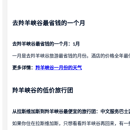
去羚羊峡谷最省钱的一个月
去羚羊峡谷最省钱的一个月：1月
一月是去羚羊峡谷旅游最省钱的月份。酒店的价格全年最
更多详情
：
羚羊峡谷一月份的天气
羚羊峡谷的低价旅行团
从拉斯维加斯到羚羊峡谷最便宜的旅行团：中文服务巴士游
如果你住在拉斯维加斯，只想看看羚羊峡谷再回来，有一