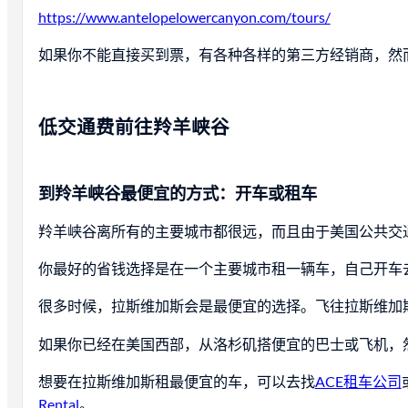
https://www.antelopelowercanyon.com/tours/
如果你不能直接买到票，有各种各样的第三方经销商，然
低交通费前往羚羊峡谷
到羚羊峡谷最便宜的方式：开车或租车
羚羊峡谷离所有的主要城市都很远，而且由于美国公共交
你最好的省钱选择是在一个主要城市租一辆车，自己开车
很多时候，拉斯维加斯会是最便宜的选择。飞往拉斯维加
如果你已经在美国西部，从洛杉矶搭便宜的巴士或飞机，
想要在拉斯维加斯租最便宜的车，可以去找
ACE租车公司
Rental
。