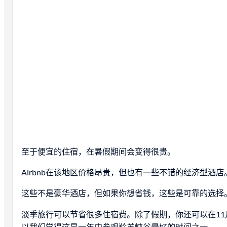
至于便宜的住宿，在暑假期间会变得很贵。
Airbnb在该地区价格昂贵，但也有一些不错的经济型酒店。推荐湖鲍威
这些不是豪华酒店，但如果你想省钱，这些是可靠的选择
淡季旅行可以节省很多住宿费。除了假期，你还可以在11
以我们觉得这是一年中参观羚羊峡谷最好的时间之一。