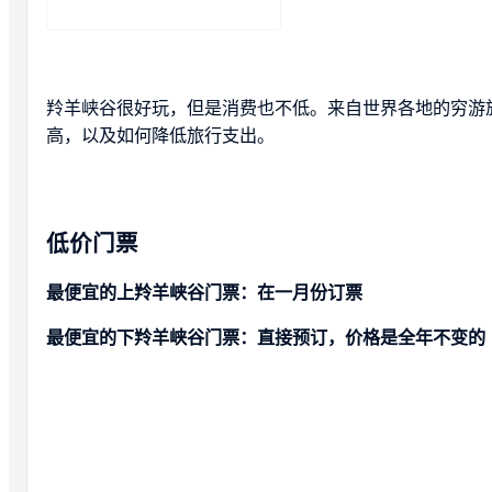
羚羊峡谷很好玩，但是消费也不低。来自世界各地的穷游
高，以及如何降低旅行支出。
低价门票
最便宜的上羚羊峡谷门票：在一月份订票
最便宜的下羚羊峡谷门票：直接预订，价格是全年不变的