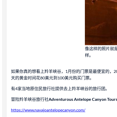
像这样的照片就
样。
如果你真的想看上羚羊峡谷，1月份的门票是最便宜的，2
天的黄金时间花80美元到100美元购买门票。
有4家当地原住民旅行社提供去上羚羊峡谷的旅行团。
冒险羚羊峡谷旅行社
Adventurous Antelope Canyon Tours
https://www.navajoantelopecanyon.com/