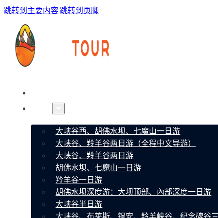
跳转到主要内容
跳转到页脚
首页
线路
大峡谷西、胡佛水坝、七魔山一日游
大峡谷、羚羊谷两日游（全程中文导游）
大峡谷、羚羊谷两日游
胡佛水坝、七魔山一日游
羚羊谷一日游
胡佛水坝深度游：大坝顶部、內部深度一日游
大峡谷半日游
大峡谷、布莱斯、锡安、羚羊峡谷、纪念碑谷