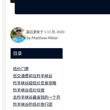
最后更新于 1 11 月, 2020
by Matthew Meier
目录
低价门票
低交通费前往羚羊峡谷
羚羊峡谷超低价觅食攻略
羚羊峡谷低价住宿
去羚羊峡谷最省钱的一个月
羚羊峡谷的低价旅行团