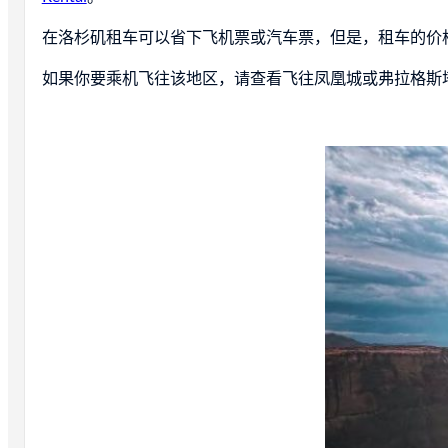
在洛杉矶租车可以省下飞机票或汽车票，但是，租车的价
如果你要乘机飞往该地区，请查看飞往凤凰城或弗拉格斯