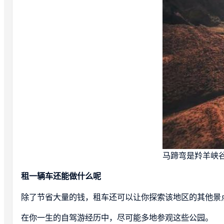
马蹄弯是羚羊峡
租一辆车还能做什么呢
除了节省大量的钱，租车还可以让你探索该地区的其他景
在你一生的自驾游经历中，尽可能多地参观这些公园。