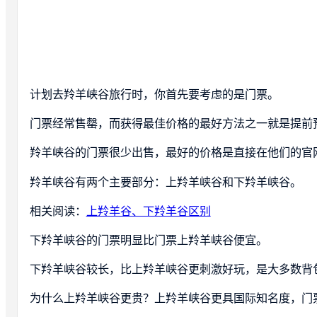
计划去羚羊峡谷旅行时，你首先要考虑的是门票。
门票经常售罄，而获得最佳价格的最好方法之一就是提前
羚羊峡谷的门票很少出售，最好的价格是直接在他们的官
羚羊峡谷有两个主要部分：上羚羊峡谷和下羚羊峡谷。
相关阅读：
上羚羊谷、下羚羊谷区别
下羚羊峡谷的门票明显比门票上羚羊峡谷便宜。
下羚羊峡谷较长，比上羚羊峡谷更刺激好玩，是大多数背
为什么上羚羊峡谷更贵？上羚羊峡谷更具国际知名度，门