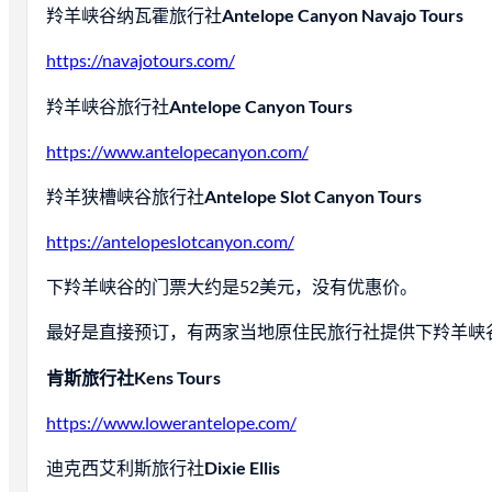
羚羊峡谷纳瓦霍旅行社
Antelope Canyon Navajo Tours
https://navajotours.com/
羚羊峡谷旅行社
Antelope Canyon Tours
https://www.antelopecanyon.com/
羚羊狭槽峡谷旅行社
Antelope Slot Canyon Tours
https://antelopeslotcanyon.com/
下羚羊峡谷的门票大约是52美元，没有优惠价。
最好是直接预订，有两家当地原住民旅行社提供下羚羊峡
肯斯旅行社Kens Tours
https://www.lowerantelope.com/
迪克西艾利斯旅行社
Dixie Ellis