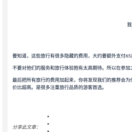
我
要知道，这些旅行有很多隐藏的费用，大约要额外支付65
不要对他们的服务和旅行体验抱有太高期待。所以在参加
最后把所有旅行的费用加起来，你将发现我们的推荐会为
价比超高。是很多注重旅行品质的游客首选。
分享此文章：