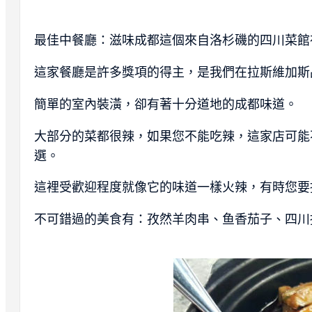
最佳中餐廳：滋味成都這個來自洛杉磯的四川菜館
這家餐廳是許多獎項的得主，是我們在拉斯維加斯
簡單的室內裝潢，卻有著十分道地的成都味道。
大部分的菜都很辣，如果您不能吃辣，這家店可能
選。
這裡受歡迎程度就像它的味道一樣火辣，有時您要
不可錯過的美食有：孜然羊肉串、鱼香茄子、四川