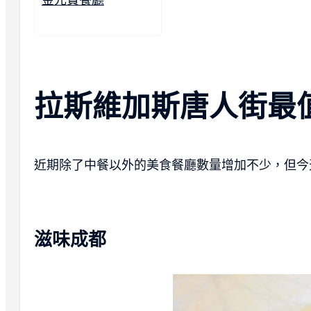
拉斯維加斯唐人街最
近期除了中餐以外的美食餐廳數量增加不少，但今
滋味成都