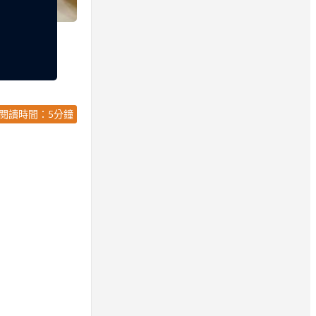
閱讀時間：5分鐘