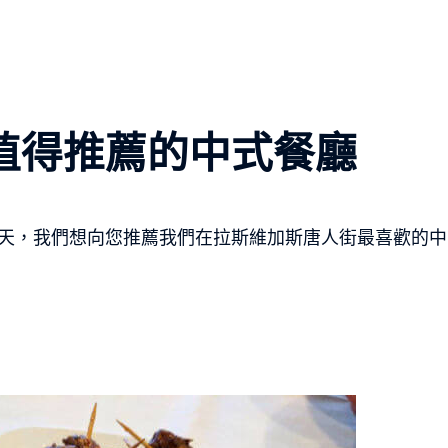
值得推薦的中式餐廳
天，我們想向您推薦我們在拉斯維加斯唐人街最喜歡的中