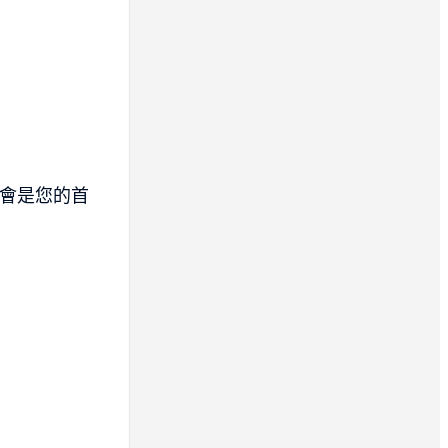
會是您的首