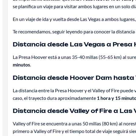
se planifica un viaje para visitar ambos lugares en un solo d
En un viaje de ida y vuelta desde Las Vegas a ambos lugares
Te recomendamos, seguir leyendo para conocer la distancia d
Distancia desde Las Vegas a Presa
La Presa Hoover está a unas 35-40 millas (55-65 km) al sures
minutos
.
Distancia desde Hoover Dam hasta Va
La distancia entre la Presa Hoover y el Valley of Fire puede
caso, el trayecto dura aproximadamente
1 hora y 15 minut
Distancia desde Valley of Fire a Las
Valley of Fire se encuentra a unas 50 millas (80 km) al nore
primero a Valley of Fire y el tiempo total de viaje seguirá si