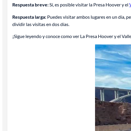
Respuesta breve:
Sí, es posible visitar la Presa Hoover y el
Respuesta larga:
Puedes visitar ambos lugares en un día, pe
dividir las visitas en dos días.
¡Sigue leyendo y conoce como ver La Presa Hoover y el Valley