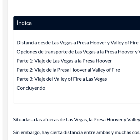
Índice
Distancia desde Las Vegas a Presa Hoover y Valley of Fire
Opciones de transporte de Las Vegas a la Presa Hoover y V
Parte 1: Viaje de Las Vegas a la Presa Hoover
Parte 2: Viaje de la Presa Hoover al Valley of Fire
Parte 3: Viaje del Valley of Fire a Las Vegas
Concluyendo
Situadas a las afueras de Las Vegas, la Presa Hoover y Valley
Sin embargo, hay cierta distancia entre ambas y muchas cosas