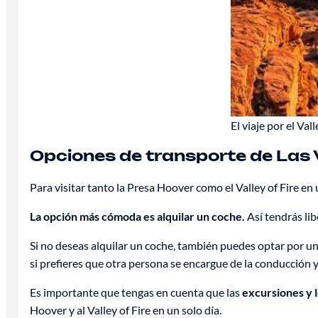
El viaje por el Val
Opciones de transporte de Las V
Para visitar tanto la Presa Hoover como el Valley of Fire en 
La opción más cómoda es alquilar un coche.
Así tendrás lib
Si no deseas alquilar un coche, también puedes optar por u
si prefieres que otra persona se encargue de la conducción y 
Es importante que tengas en cuenta que las
excursiones y l
Hoover y al Valley of Fire en un solo día.