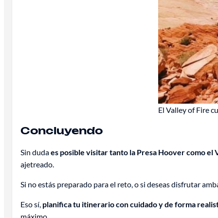
El Valley of Fire 
Concluyendo
Sin duda
es posible visitar tanto la Presa Hoover como el V
ajetreado.
Si no estás preparado para el reto, o si deseas disfrutar amb
Eso sí,
planifica tu itinerario con cuidado y de forma realis
máximo.