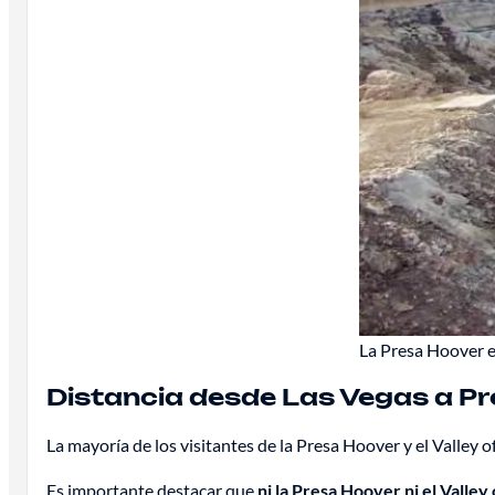
La Presa Hoover e
Distancia desde Las Vegas a Pre
La mayoría de los visitantes de la Presa Hoover y el Valley o
Es importante destacar que
ni la Presa Hoover ni el Valley 