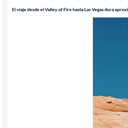
El viaje desde el Valley of Fire hasta Las Vegas dura apr