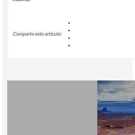
Comparte este artículo: