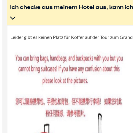
Ich checke aus meinem Hotel aus, kann ich
Leider gibt es keinen Platz für Koffer auf der Tour zum Gr