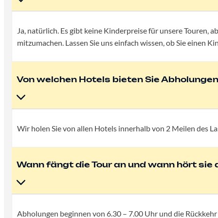
Ja, natürlich. Es gibt keine Kinderpreise für unsere Touren, 
mitzumachen. Lassen Sie uns einfach wissen, ob Sie einen Ki
Von welchen Hotels bieten Sie Abholungen
Wir holen Sie von allen Hotels innerhalb von 2 Meilen des 
Wann fängt die Tour an und wann hört sie 
Abholungen beginnen von 6.30 – 7.00 Uhr und die Rückkehr i