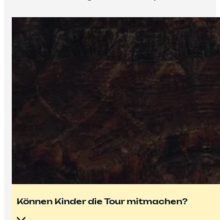
Können Kinder die Tour mitmachen?