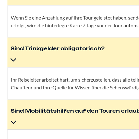
Wenn Sie eine Anzahlung auf Ihre Tour geleistet haben, sende
erfolgt, wird die hinterlegte Karte 7 Tage vor der Tour automa
Sind Trinkgelder obligatorisch?
Ihr Reiseleiter arbeitet hart, um sicherzustellen, dass alle 
Chauffeur und Ihre Quelle für Wissen über die Sehenswürdigkei
Sind Mobilitätshilfen auf den Touren erlau