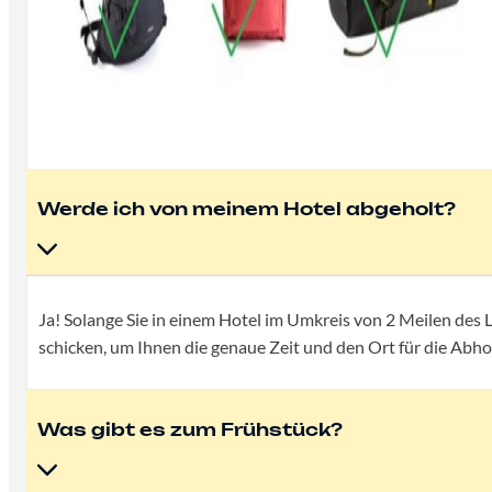
Werde ich von meinem Hotel abgeholt?
Ja! Solange Sie in einem Hotel im Umkreis von 2 Meilen des
schicken, um Ihnen die genaue Zeit und den Ort für die Ab
Was gibt es zum Frühstück?