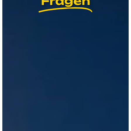
Fragen