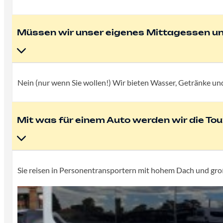
Müssen wir unser eigenes Mittagessen u
Nein (nur wenn Sie wollen!) Wir bieten Wasser, Getränke un
Mit was für einem Auto werden wir die Tou
Sie reisen in Personentransportern mit hohem Dach und großer