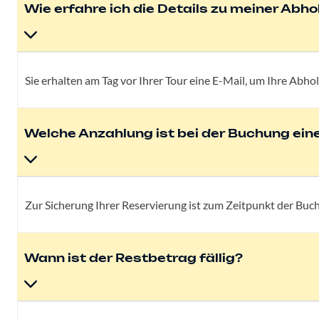
Wie erfahre ich die Details zu meiner Abh
Sie erhalten am Tag vor Ihrer Tour eine E-Mail, um Ihre Abho
Welche Anzahlung ist bei der Buchung eine
Zur Sicherung Ihrer Reservierung ist zum Zeitpunkt der Buc
Wann ist der Restbetrag fällig?