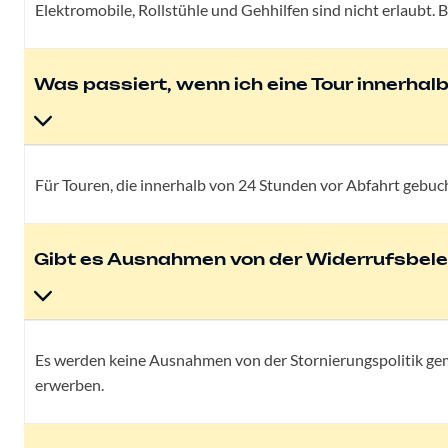
Elektromobile, Rollstühle und Gehhilfen sind nicht erlaubt.
Was passiert, wenn ich eine Tour innerhal
Für Touren, die innerhalb von 24 Stunden vor Abfahrt gebuc
Gibt es Ausnahmen von der Widerrufsbel
Es werden keine Ausnahmen von der Stornierungspolitik ge
erwerben.