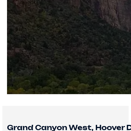
Grand Canyon West, Hoover 