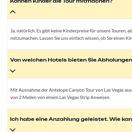
Können Kinder die Tour mitmachen?
Ja, natürlich. Es gibt keine Kinderpreise für unsere Touren, 
mitzumachen. Lassen Sie uns einfach wissen, ob Sie einen Ki
Von welchen Hotels bieten Sie Abholungen
Mit Ausnahme der Antelope Canyon Tour von Las Vegas aus, 
von 2 Meilen von einem Las Vegas Strip Anwesen.
Ich habe eine Anzahlung geleistet. Wie ka