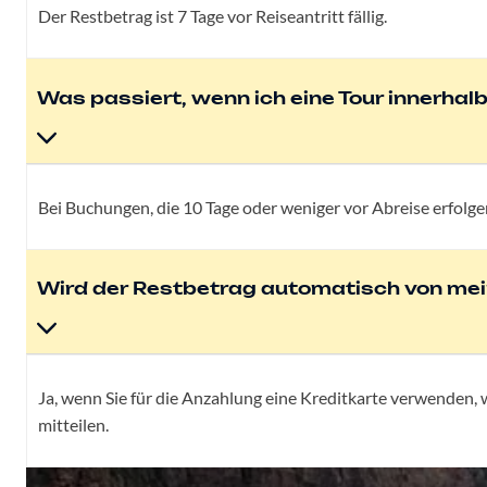
Der Restbetrag ist 7 Tage vor Reiseantritt fällig.
Was passiert, wenn ich eine Tour innerhal
Bei Buchungen, die 10 Tage oder weniger vor Abreise erfolge
Wird der Restbetrag automatisch von mei
Ja, wenn Sie für die Anzahlung eine Kreditkarte verwenden, 
mitteilen.