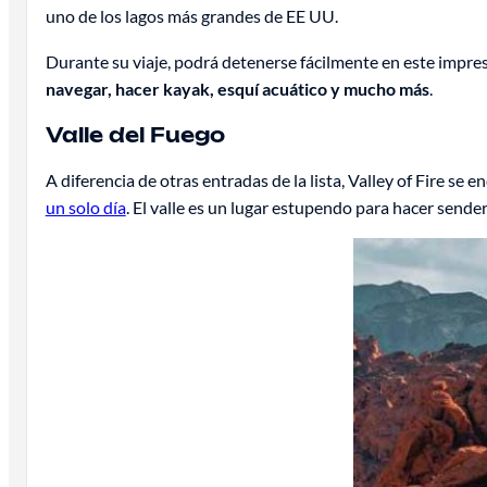
uno de los lagos más grandes de EE UU.
Durante su viaje, podrá detenerse fácilmente en este impresi
navegar, hacer kayak, esquí acuático y mucho más
.
Valle del Fuego
A diferencia de otras entradas de la lista, Valley of Fire se 
un solo día
. El valle es un lugar estupendo para hacer sende