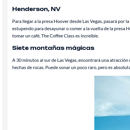
Henderson, NV
Para llegar a la presa Hoover desde Las Vegas, pasará por 
estupendo para desayunar o comer a la vuelta de la presa Hoo
tomar un café, The Coffee Class es increíble.
Siete montañas mágicas
A 30 minutos al sur de Las Vegas, encontrará una atracció
hechas de rocas. Puede sonar un poco raro, pero es absolu