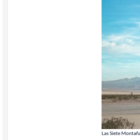
Las Siete Montaña