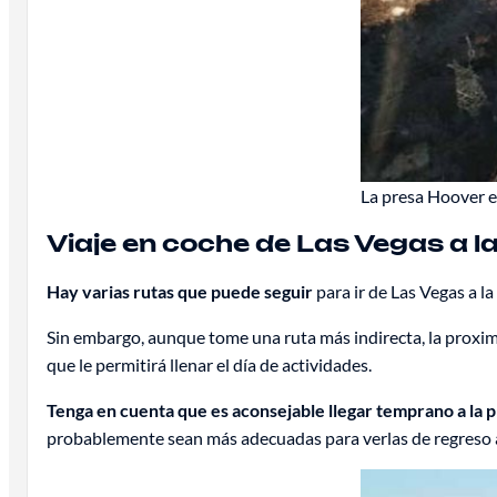
La presa Hoover e
Viaje en coche de Las Vegas a l
Hay varias rutas que puede seguir
para ir de Las Vegas a l
Sin embargo, aunque tome una ruta más indirecta, la proximi
que le permitirá llenar el día de actividades.
Tenga en cuenta que es aconsejable llegar temprano a la p
probablemente sean más adecuadas para verlas de regreso 