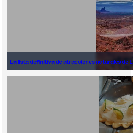
La lista definitiva de atracciones naturales de 