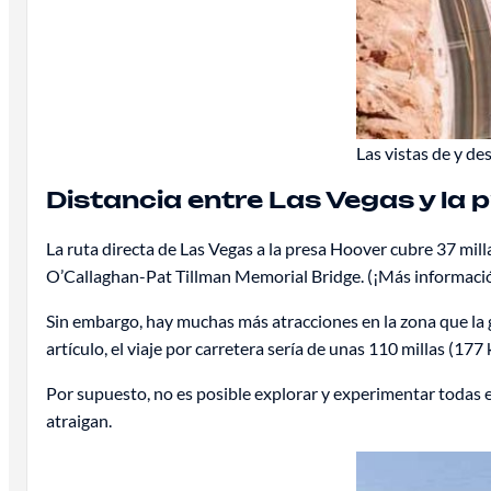
Las vistas de y de
Distancia entre Las Vegas y la 
La ruta directa de Las Vegas a la presa Hoover cubre 37 mil
O’Callaghan-Pat Tillman Memorial Bridge. (¡Más informació
Sin embargo, hay muchas más atracciones en la zona que la g
artículo, el viaje por carretera sería de unas 110 millas (177
Por supuesto, no es posible explorar y experimentar todas est
atraigan.