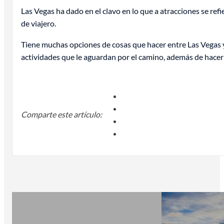
Las Vegas ha dado en el clavo en lo que a atracciones se re
de viajero.
Tiene muchas opciones de cosas que hacer entre Las Vegas y l
actividades que le aguardan por el camino, además de hacer
Comparte este artículo: