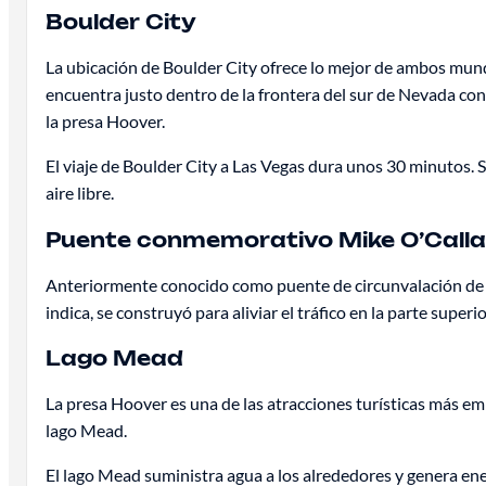
Boulder City
La ubicación de Boulder City ofrece lo mejor de ambos mundo
encuentra justo dentro de la frontera del sur de Nevada con
la presa Hoover.
El viaje de Boulder City a Las Vegas dura unos 30 minutos. Si
aire libre.
Puente conmemorativo Mike O’Calla
Anteriormente conocido como puente de circunvalación de 
indica, se construyó para aliviar el tráfico en la parte super
Lago Mead
La presa Hoover es una de las atracciones turísticas más em
lago Mead.
El lago Mead suministra agua a los alrededores y genera ener