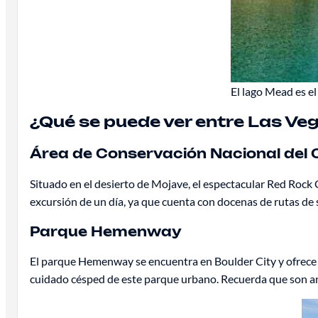
El lago Mead es e
¿Qué se puede ver entre Las Veg
Área de Conservación Nacional del 
Situado en el desierto de Mojave, el espectacular Red Rock
excursión de un día, ya que cuenta con docenas de rutas de
Parque Hemenway
El parque Hemenway se encuentra en Boulder City y ofrece un
cuidado césped de este parque urbano. Recuerda que son an