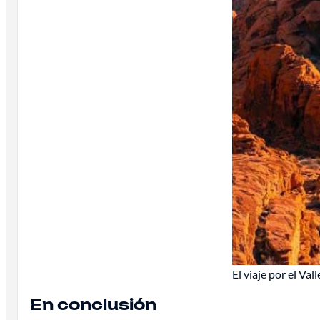
El viaje por el Va
En conclusión