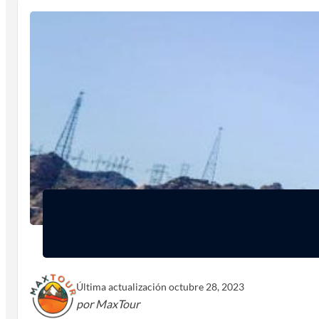
Última actualización octubre 28, 2023
por MaxTour