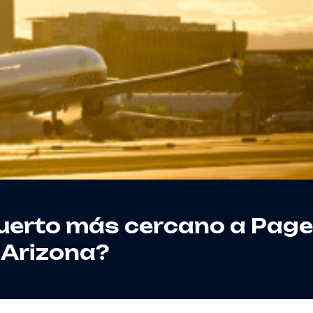
puerto más cercano a Page
Arizona?