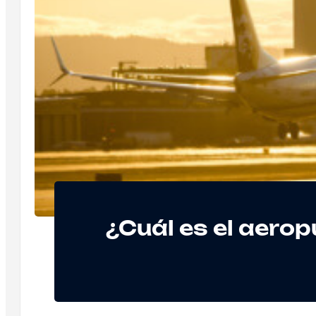
¿Cuál es el aero