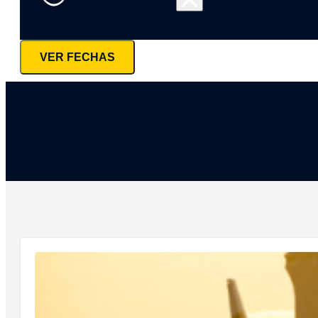
VER FECHAS