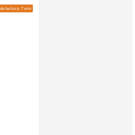
de lectura: 7 min