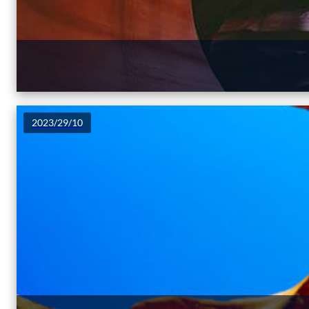
2023/29/10