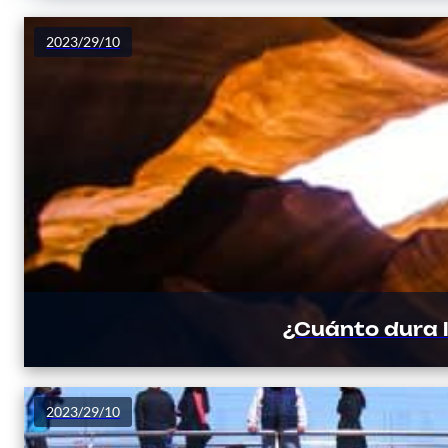
2023/29/10
¿Cuánto dura l
2023/29/10